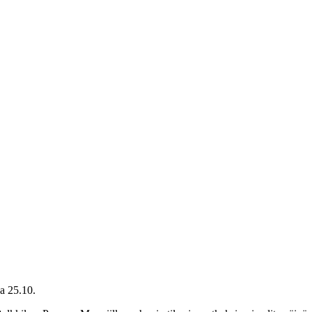
a 25.10.