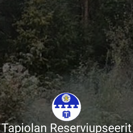
Tapiolan Reserviupseerit